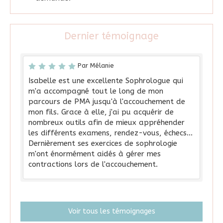
Dernier témoignage
Par Mélanie
Isabelle est une excellente Sophrologue qui
m'a accompagné tout le long de mon
parcours de PMA jusqu'à l'accouchement de
mon fils. Grace à elle, j'ai pu acquérir de
nombreux outils afin de mieux appréhender
les différents examens, rendez-vous, échecs...
Dernièrement ses exercices de sophrologie
m'ont énormément aidés à gérer mes
contractions lors de l'accouchement.
Voir tous les témoignages