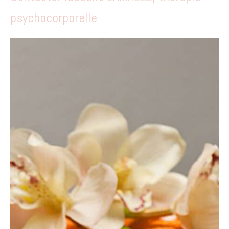
psychocorporelle