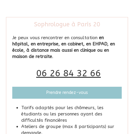
Sophrologue à Paris 20
Je peux vous rencontrer en consultation
en
hôpital, en entreprise, en cabinet, en EHPAD, en
école, à distance mais aussi en clinique ou en
maison de retraite
.
06 26 84 32 66
Prendre rendez-vous
Tarifs adaptés pour les chômeurs, les
étudiants ou les personnes ayant des
difficultés financières
Ateliers de groupe (max 8 participants) sur
demande.