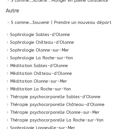
S comme...Satiété : Manger en pleine conscience
Autre
S comme...Souvenir | Prendre un nouveau départ
Sophrologie Sables-d'Olonne
Sophrologie Château-d'Olonne
Sophrologie Olonne-sur-Mer
Sophrologie La Roche-sur-Yon
Méditation Sables-d'Olonne
Méditation Château-d'Olonne
Méditation Olonne-sur-Mer
Méditation La Roche-sur-Yon
Thérapie psychocorporelle Sables-d'Olonne
Thérapie psychocorporelle Château-d'Olonne
Thérapie psychocorporelle Olonne-sur-Mer
Thérapie psychocorporelle La Roche-sur-Yon
Sophrologie Longeville-sur-Mer