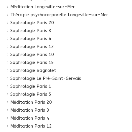
Méditation Longeville-sur-Mer
Thérapie psychocorporelle Longeville-sur-Mer
Sophrologie Paris 20
Sophrologie Paris 3
Sophrologie Paris 4
Sophrologie Paris 12
Sophrologie Paris 10
Sophrologie Paris 19
Sophrologie Bagnolet
Sophrologie Le Pré-Saint-Gervais
Sophrologie Paris 1
Sophrologie Paris 5
Méditation Paris 20
Méditation Paris 3
Méditation Paris 4
Méditation Paris 12