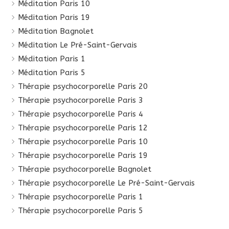
Méditation Paris 10
Méditation Paris 19
Méditation Bagnolet
Méditation Le Pré-Saint-Gervais
Méditation Paris 1
Méditation Paris 5
Thérapie psychocorporelle Paris 20
Thérapie psychocorporelle Paris 3
Thérapie psychocorporelle Paris 4
Thérapie psychocorporelle Paris 12
Thérapie psychocorporelle Paris 10
Thérapie psychocorporelle Paris 19
Thérapie psychocorporelle Bagnolet
Thérapie psychocorporelle Le Pré-Saint-Gervais
Thérapie psychocorporelle Paris 1
Thérapie psychocorporelle Paris 5