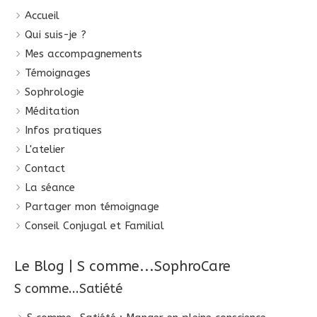
Accueil
Qui suis-je ?
Mes accompagnements
Témoignages
Sophrologie
Méditation
Infos pratiques
L'atelier
Contact
La séance
Partager mon témoignage
Conseil Conjugal et Familial
Le Blog | S comme...SophroCare
S comme...Satiété