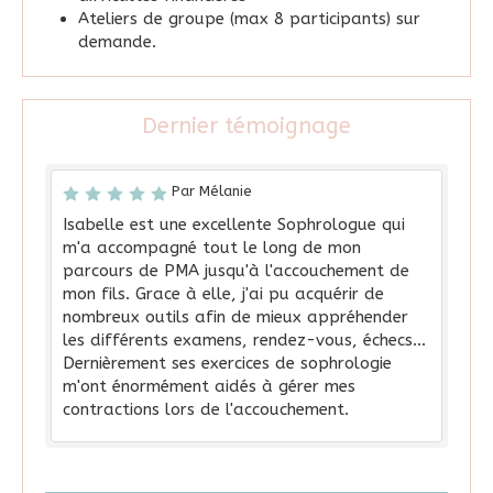
Ateliers de groupe (max 8 participants) sur
demande.
Dernier témoignage
Par Mélanie
Isabelle est une excellente Sophrologue qui
m'a accompagné tout le long de mon
parcours de PMA jusqu'à l'accouchement de
mon fils. Grace à elle, j'ai pu acquérir de
nombreux outils afin de mieux appréhender
les différents examens, rendez-vous, échecs...
Dernièrement ses exercices de sophrologie
m'ont énormément aidés à gérer mes
contractions lors de l'accouchement.