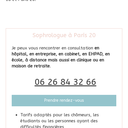
Sophrologue à Paris 20
Je peux vous rencontrer en consultation
en
hôpital, en entreprise, en cabinet, en EHPAD, en
école, à distance mais aussi en clinique ou en
maison de retraite
.
06 26 84 32 66
Prendre rendez-vous
Tarifs adaptés pour les chômeurs, les
étudiants ou les personnes ayant des
difficultés financières