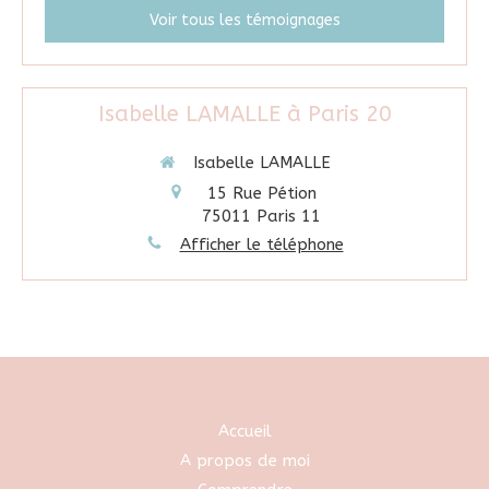
Voir tous les témoignages
Isabelle LAMALLE à Paris 20
Isabelle LAMALLE
15 Rue Pétion
75011
Paris 11
Afficher le téléphone
Accueil
A propos de moi