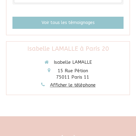
Voir tous les témoignages
Isabelle LAMALLE à Paris 20
Isabelle LAMALLE
15 Rue Pétion
75011
Paris 11
Afficher le téléphone