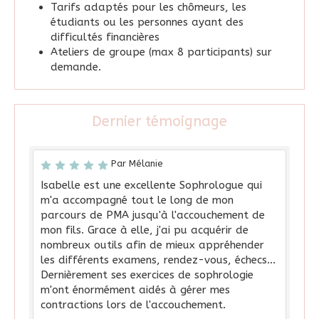
Tarifs adaptés pour les chômeurs, les
étudiants ou les personnes ayant des
difficultés financières
Ateliers de groupe (max 8 participants) sur
demande.
Dernier témoignage
Par Mélanie
Isabelle est une excellente Sophrologue qui
m'a accompagné tout le long de mon
parcours de PMA jusqu'à l'accouchement de
mon fils. Grace à elle, j'ai pu acquérir de
nombreux outils afin de mieux appréhender
les différents examens, rendez-vous, échecs...
Dernièrement ses exercices de sophrologie
m'ont énormément aidés à gérer mes
contractions lors de l'accouchement.