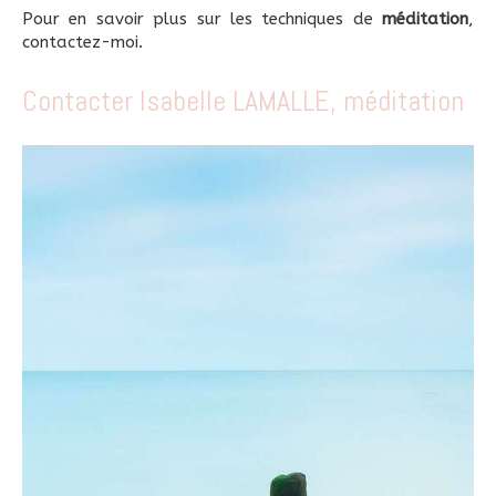
Pour en savoir plus sur les techniques de
méditation
,
contactez-moi.
Contacter Isabelle LAMALLE, méditation