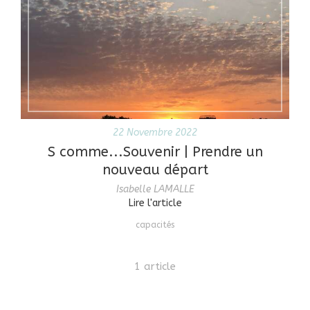
22 Novembre 2022
S comme...Souvenir | Prendre un
nouveau départ
Isabelle LAMALLE
Lire l'article
capacités
1 article